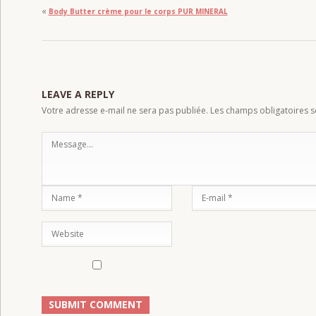
«
Body Butter crème pour le corps PUR MINERAL
LEAVE A REPLY
Votre adresse e-mail ne sera pas publiée.
Les champs obligatoires s