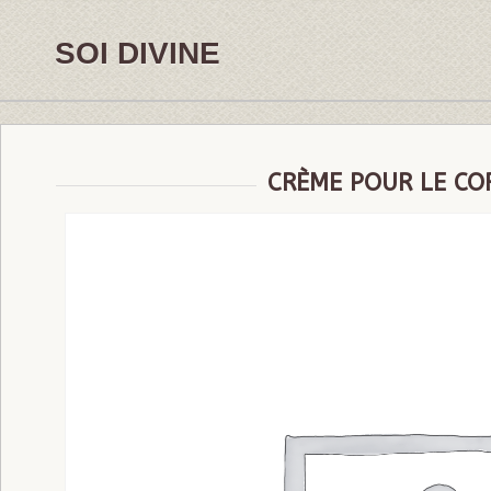
SOI DIVINE
CRÈME POUR LE CO