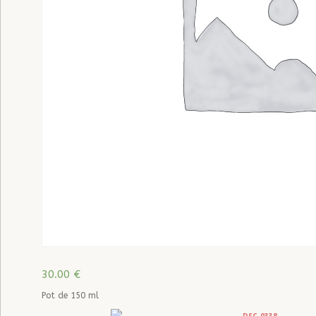
30.00
€
Pot de 150 ml