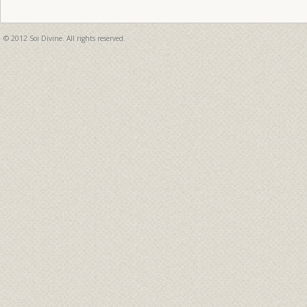
© 2012 Soi Divine. All rights reserved.